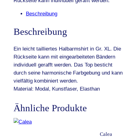
Rückseite kann individuell gerafft werden.
Beschreibung
Beschreibung
Ein leicht tailliertes Halbarmshirt in Gr. XL. Die
Rückseite kann mit eingearbeiteten Bändern
individuell gerafft werden. Das Top besticht
durch seine harmonische Farbgebung und kann
vielfältig kombiniert werden.
Material: Modal, Kunstfaser, Elasthan
Ähnliche Produkte
Calea