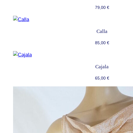
79,00
€
Calla
85,00
€
Cajala
65,00
€